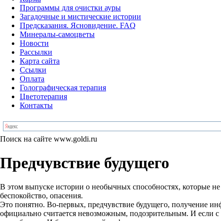
Программы для очистки ауры
Загадочные и мистические истории
Предсказания. Ясновидение. FAQ
Минералы-самоцветы
Новости
Рассылки
Карта сайта
Ссылки
Оплата
Голографическая терапия
Цветотерапия
Контакты
Поиск на сайте www.goldi.ru
Предчувствие будущего
В этом выпуске истории о необычных способностях, которые не
беспокойство, опасения.
Это понятно. Во-первых, предчувствие будущего, получение ин
официально считается невозможным, подозрительным. И если с в