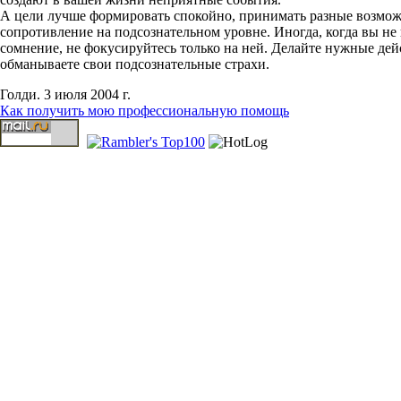
А цели лучше формировать спокойно, принимать разные возможно
сопротивление на подсознательном уровне. Иногда, когда вы не
сомнение, не фокусируйтесь только на ней. Делайте нужные дей
обманываете свои подсознательные страхи.
Голди. 3 июля 2004 г.
Как получить мою профессиональную помощь