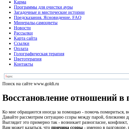
Карма
Программы для очистки ауры
Загадочные и мистические истории
Предсказания. Ясновидение. FAQ
Минералы-самоцветы
Новости
Рассылки
Карта сайта
Ссылки
Оплата
Голографическая терапия
Цветотерапия
Контакты
Поиск на сайте www.goldi.ru
Восстановление отношений в 
Ко мне обращаются иногда за помощью - помочь помириться, в
Давайте рассмотрим ситуацию ссоры между парой, близкими 
Выглядит это примерно так - возникает разногласие, конфликт
Вам может казаться, что
причина ссоры
- именно в разговоре, 