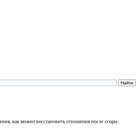
ения, как можно восстановить отношения после ссоры.