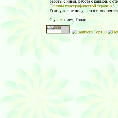
работы с ними, работа с кармой, с 
Основы голографической терапии."
.
Если у вас не получается самостояте
С уважением, Голди.